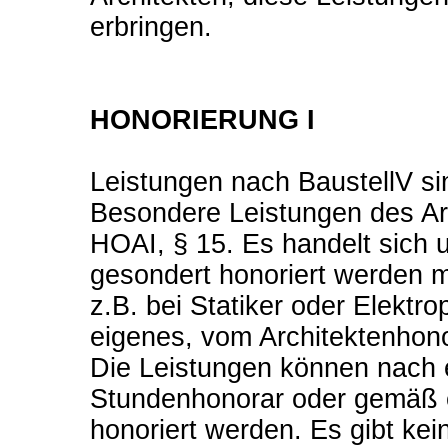
erbringen.
HONORIERUNG I
Leistungen nach BaustellV s
Besondere Leistungen des Ar
HOAI, § 15. Es handelt sich 
gesondert honoriert werden 
z.B. bei Statiker oder Elektrop
eigenes, vom Architektenhono
Die Leistungen können nach 
Stundenhonorar oder gemäß e
honoriert werden. Es gibt kei