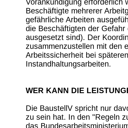
Vorankündigung erforderlich 
Beschäftigte mehrerer Arbeit
gefährliche Arbeiten ausgefüh
die Beschäftigten der Gefahr
ausgesetzt sind). Der Koordin
zusammenzustellen mit den e
Arbeitssicherheit bei später
Instandhaltungsarbeiten.
WER KANN DIE LEISTUNG
Die BaustellV spricht nur dav
zu sein hat. In den "Regeln 
das Bundesarbeitsministerium 