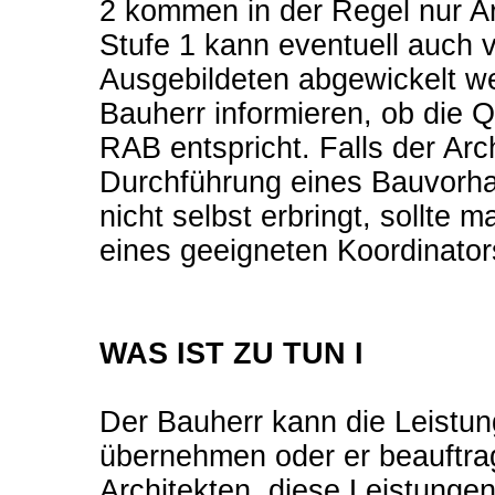
2 kommen in der Regel nur Ar
Stufe 1 kann eventuell auch 
Ausgebildeten abgewickelt wer
Bauherr informieren, ob die Q
RAB entspricht. Falls der Arc
Durchführung eines Bauvorhab
nicht selbst erbringt, sollte 
eines geeigneten Koordinator
WAS IST ZU TUN I
Der Bauherr kann die Leistun
übernehmen oder er beauftragt
Architekten, diese Leistunge