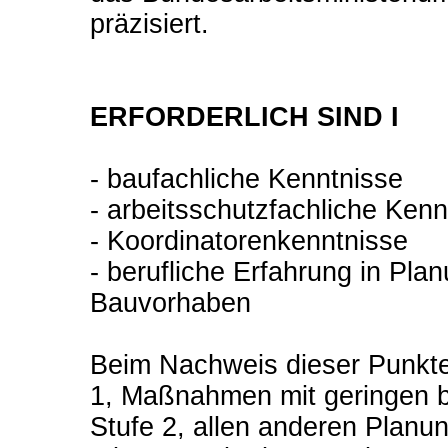
präzisiert.
ERFORDERLICH SIND I
- baufachliche Kenntnisse
- arbeitsschutzfachliche Kenn
- Koordinatorenkenntnisse
- berufliche Erfahrung in Pl
Bauvorhaben
Beim Nachweis dieser Punkte
1, Maßnahmen mit geringen bi
Stufe 2, allen anderen Plan