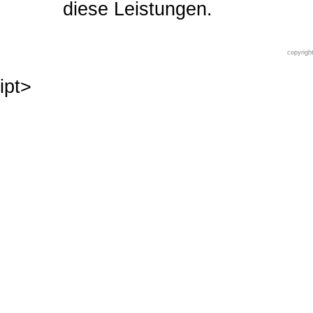
diese Leistungen.
copyrigh
ipt>