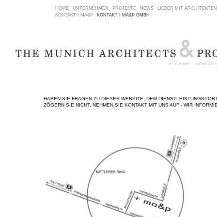
HOME
UNTERNEHMEN
PROJEKTE
NEWS
LIEBER MIT ARCHITEKTEN
KONTAKT I MA&P
KONTAKT I MA&P GMBH
HABEN SIE FRAGEN ZU DIESER WEBSITE, DEM DIENSTLEISTUNGSPO
ZÖGERN SIE NICHT, NEHMEN SIE KONTAKT MIT UNS AUF - WIR INFORMI